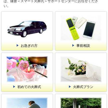
は、鎌倉＜スマート火葬式＞サポートセンターにお任せくださ
い。
お急ぎの方
事前相談
初めての火葬式
火葬式プラン